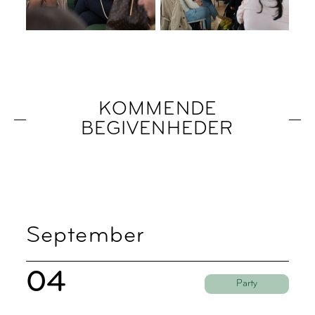
KOMMENDE
BEGIVENHEDER
September
04
Party