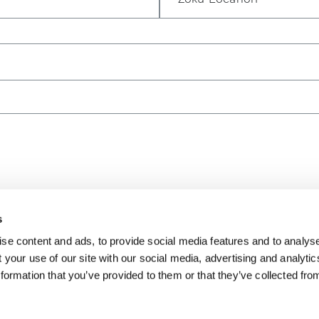
s
se content and ads, to provide social media features and to analyse
 your use of our site with our social media, advertising and analyti
formation that you’ve provided to them or that they’ve collected fro