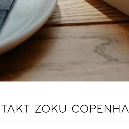
TAKT ZOKU COPENH