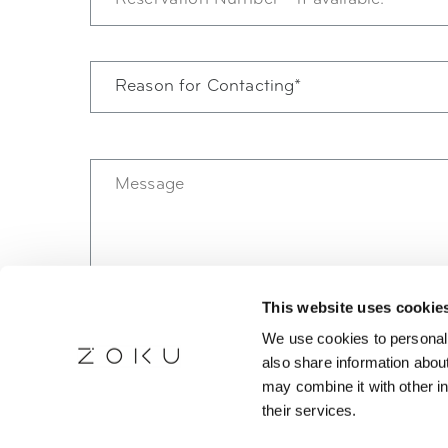
This website uses cookie
We use cookies to personali
also share information about
may combine it with other in
their services.