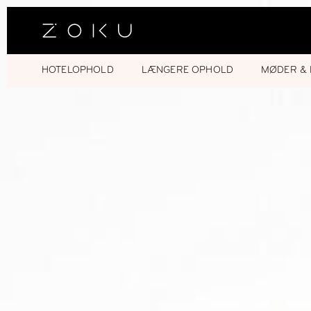
HOTELOPHOLD
LÆNGERE OPHOLD
MØDER & 