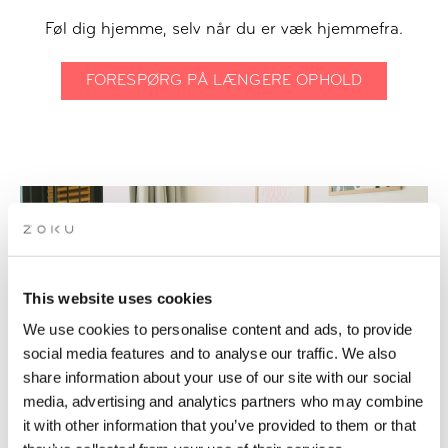
Føl dig hjemme, selv når du er væk hjemmefra.
FORESPØRG PÅ LÆNGERE OPHOLD
This website uses cookies
We use cookies to personalise content and ads, to provide
social media features and to analyse our traffic. We also
share information about your use of our site with our social
media, advertising and analytics partners who may combine
it with other information that you’ve provided to them or that