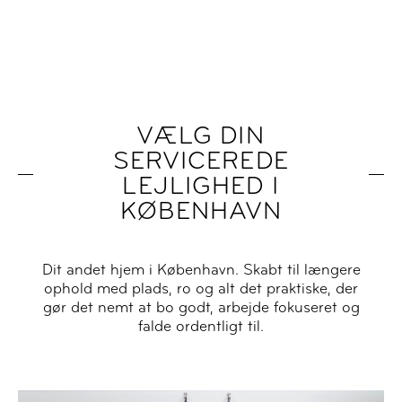
VÆLG DIN
SERVICEREDE
LEJLIGHED I
KØBENHAVN
Dit andet hjem i København. Skabt til længere
ophold med plads, ro og alt det praktiske, der
gør det nemt at bo godt, arbejde fokuseret og
falde ordentligt til.