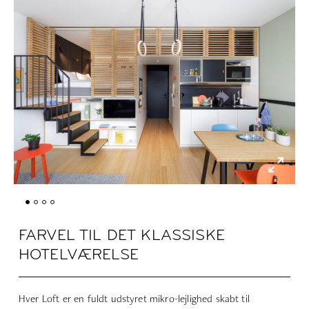
FARVEL TIL DET KLASSISKE
HOTELVÆRELSE
Hver Loft er en fuldt udstyret mikro-lejlighed skabt til