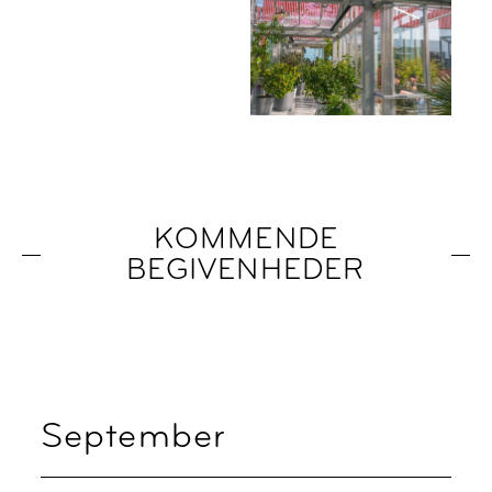
KOMMENDE
BEGIVENHEDER
September