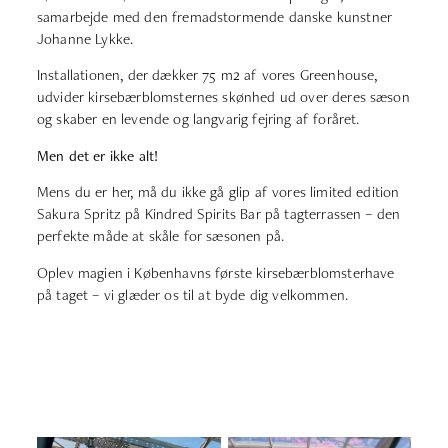
samarbejde med den fremadstormende danske kunstner
Johanne Lykke
.
Installationen, der dækker 75 m2 af vores Greenhouse,
udvider kirsebærblomsternes skønhed ud over deres sæson
og skaber en levende og langvarig fejring af foråret.
Men det er ikke alt!
Mens du er her, må du ikke gå glip af vores limited edition
Sakura Spritz på Kindred Spirits Bar på tagterrassen – den
perfekte måde at skåle for sæsonen på.
Oplev magien i Københavns første kirsebærblomsterhave
på taget – vi glæder os til at byde dig velkommen.