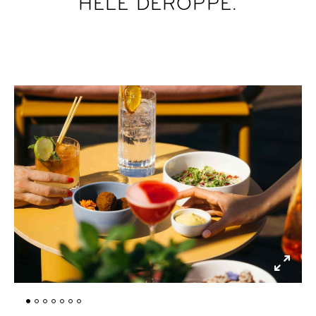
HELE DEROPPE.