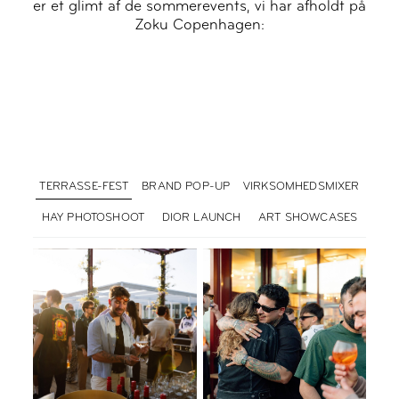
er et glimt af de sommerevents, vi har afholdt på
Zoku Copenhagen:
TERRASSE-FEST
BRAND POP-UP
VIRKSOMHEDSMIXER
HAY PHOTOSHOOT
DIOR LAUNCH
ART SHOWCASES