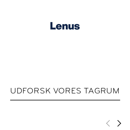
UDFORSK VORES TAGRUM