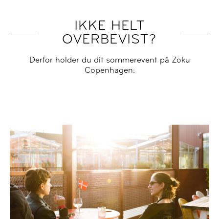
IKKE HELT
OVERBEVIST?
Derfor holder du dit sommerevent på Zoku
Copenhagen: