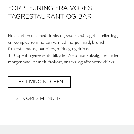
FORPLEJNING FRA VORES
TAGRESTAURANT OG BAR
Hold det enkelt med drinks og snacks på taget — eller byg
en komplet sommerpakke med morgenmad, brunch,
frokost, snacks, bar bites, middag og drinks.
Til Copenhagen-events tilbyder Zoku mad-tilvalg, herunder
morgenmad, brunch, frokost, snacks og afterwork-drinks.
THE LIVING KITCHEN
SE VORES MENUER