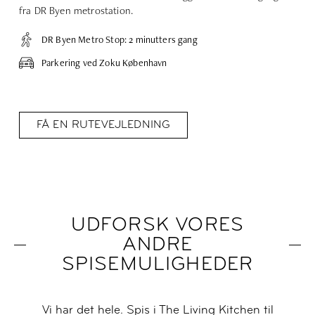
fra DR Byen metrostation.
DR Byen Metro Stop: 2 minutters gang
Parkering ved Zoku København
FÅ EN RUTEVEJLEDNING
UDFORSK VORES
ANDRE
SPISEMULIGHEDER
Vi har det hele. Spis i The Living Kitchen til