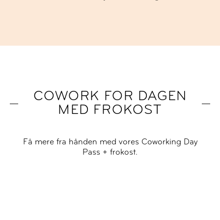
COWORK FOR DAGEN
MED FROKOST
Få mere fra hånden med vores Coworking Day
Pass + frokost.