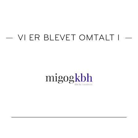
VI ER BLEVET OMTALT I