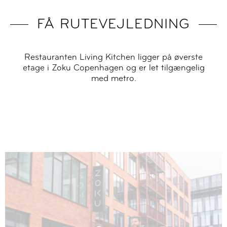
FÅ RUTEVEJLEDNING
Restauranten Living Kitchen ligger på øverste
etage i Zoku Copenhagen og er let tilgængelig
med metro.