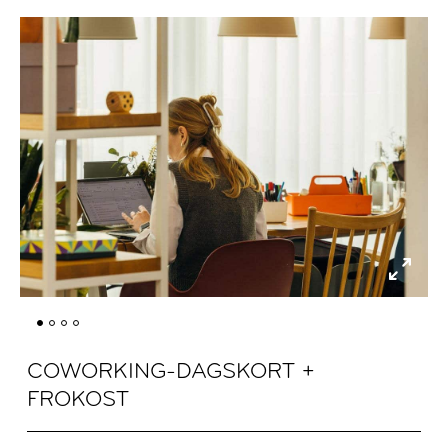
COWORKING-DAGSKORT +
FROKOST