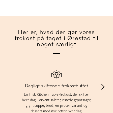
Her er, hvad der gør vores
frokost på taget i Ørestad til
noget særligt
Dagligt skiftende frokostbuffet
En frisk Kitchen Table-frokost, der skifter
hver dag. Forvent salater, ristede grøntsager,
gryn, suppe, brød, en proteinvariant og
dessert med nye retter hver dag.