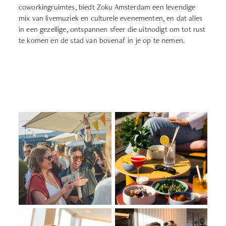
coworkingruimtes, biedt Zoku Amsterdam een levendige
mix van livemuziek en culturele evenementen, en dat alles
in een gezellige, ontspannen sfeer die uitnodigt om tot rust
te komen en de stad van bovenaf in je op te nemen.