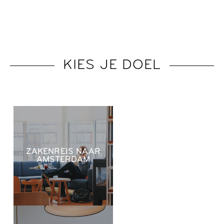
KIES JE DOEL
ZAKENREIS NAAR
AMSTERDAM