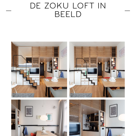
DE ZOKU LOFT IN
BEELD