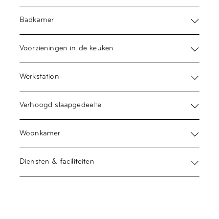
Badkamer
Voorzieningen in de keuken
Werkstation
Verhoogd slaapgedeelte
Woonkamer
Diensten & faciliteiten