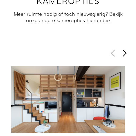
KAMEROPTIES
Meer ruimte nodig of toch nieuwsgierig? Bekijk
onze andere kameropties hieronder: