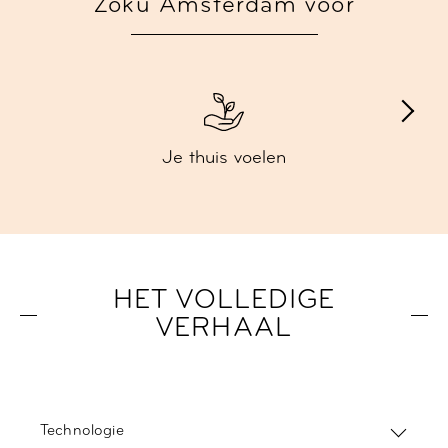
Zoku Amsterdam voor
Je thuis voelen
HET VOLLEDIGE
VERHAAL
Technologie