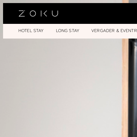
HOTEL STAY
LONG STAY
VERGADER & EVENTR