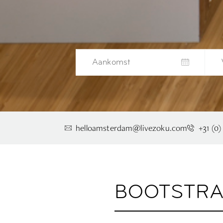
helloamsterdam@livezoku.com
+31 (0)
BOOTSTRA