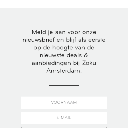
Meld je aan voor onze
nieuwsbrief en blijf als eerste
op de hoogte van de
nieuwste deals &
aanbiedingen bij Zoku
Amsterdam.