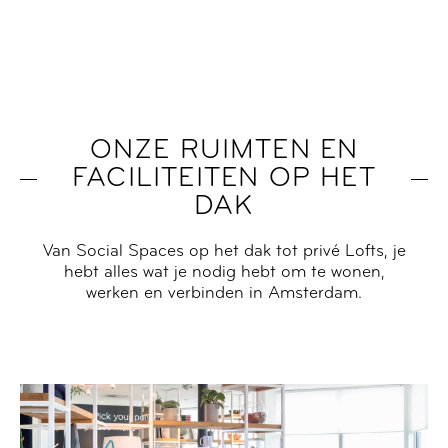
ONZE RUIMTEN EN
FACILITEITEN OP HET
DAK
Van Social Spaces op het dak tot privé Lofts, je
hebt alles wat je nodig hebt om te wonen,
werken en verbinden in Amsterdam.