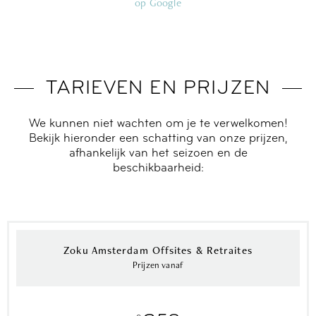
op Google
TARIEVEN EN PRIJZEN
We kunnen niet wachten om je te verwelkomen!
Bekijk hieronder een schatting van onze prijzen,
afhankelijk van het seizoen en de
beschikbaarheid:
Zoku Amsterdam Offsites & Retraites
Prijzen vanaf