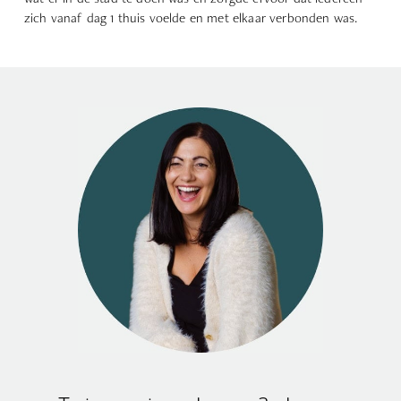
zich vanaf dag 1 thuis voelde en met elkaar verbonden was.