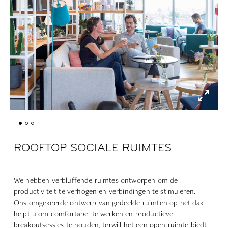
ROOFTOP SOCIALE RUIMTES
We hebben verbluffende ruimtes ontworpen om de
productiviteit te verhogen en verbindingen te stimuleren.
Ons omgekeerde ontwerp van gedeelde ruimten op het dak
helpt u om comfortabel te werken en productieve
breakoutsessies te houden, terwijl het een open ruimte biedt