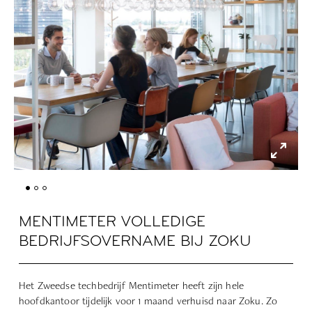
MENTIMETER VOLLEDIGE
BEDRIJFSOVERNAME BIJ ZOKU
Het Zweedse techbedrijf Mentimeter heeft zijn hele
hoofdkantoor tijdelijk voor 1 maand verhuisd naar Zoku. Zo