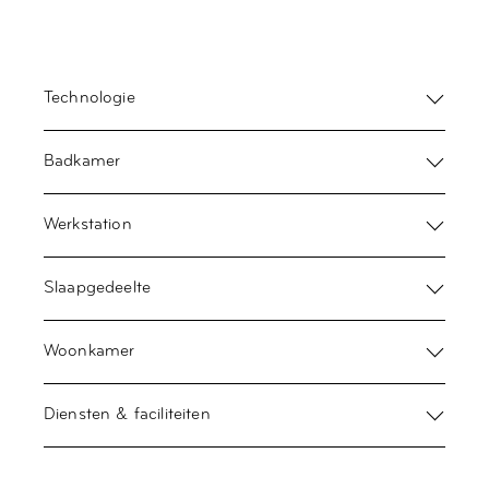
Technologie
Badkamer
Werkstation
Slaapgedeelte
Woonkamer
Diensten & faciliteiten