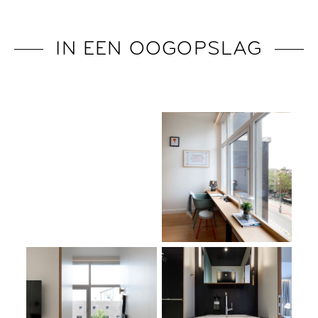
IN EEN OOGOPSLAG