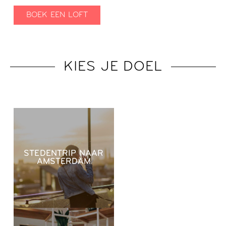
BOEK EEN LOFT
KIES JE DOEL
STEDENTRIP NAAR
AMSTERDAM