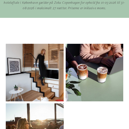
hotelaftale i København gælder på Zoku Copenhagen for ophold fra 01-05-2026 til 31-
08-2026 i maksimalt 27 nætter. Priserne er inklusive moms.