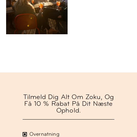
Tilmeld Dig Alt Om Zoku, Og
Få 10 % Rabat På Dit Næste
Ophold.
Overnatning