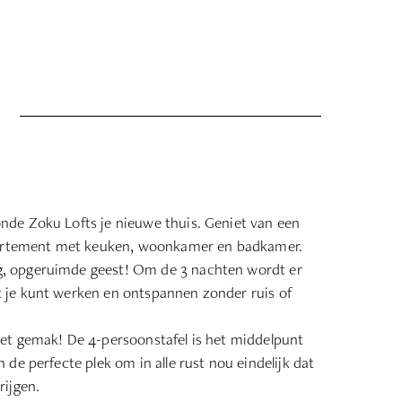
de Zoku Lofts je nieuwe thuis. Geniet van een
ppartement met keuken, woonkamer en badkamer.
 opgeruimde geest! Om de 3 nachten wordt er
je kunt werken en ontspannen zonder ruis of
et gemak! De 4-persoonstafel is het middelpunt
 de perfecte plek om in alle rust nou eindelijk dat
rijgen.