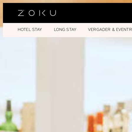
HOTEL STAY
LONG STAY
VERGADER & EVENTR