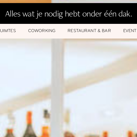
Alles wat je nodig hebt onder één dak.
UIMTES
COWORKING
RESTAURANT & BAR
EVENT