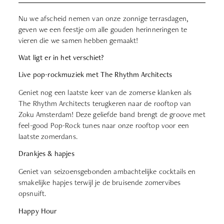
Nu we afscheid nemen van onze zonnige terrasdagen,
geven we een feestje om alle gouden herinneringen te
vieren die we samen hebben gemaakt!
Wat ligt er in het verschiet?
Live pop-rockmuziek met The Rhythm Architects
Geniet nog een laatste keer van de zomerse klanken als
The Rhythm Architects terugkeren naar de rooftop van
Zoku Amsterdam! Deze geliefde band brengt de groove met
feel-good Pop-Rock tunes naar onze rooftop voor een
laatste zomerdans.
Drankjes & hapjes
Geniet van seizoensgebonden ambachtelijke cocktails en
smakelijke hapjes terwijl je de bruisende zomervibes
opsnuift.
Happy Hour