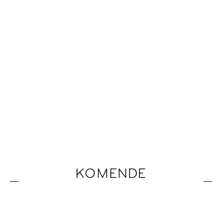
KOMENDE
EVENEMENTEN