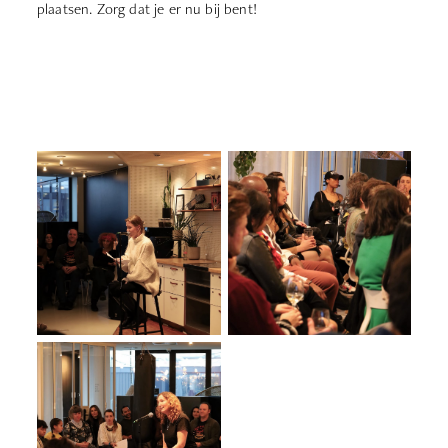
plaatsen. Zorg dat je er nu bij bent!