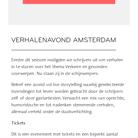
VERHALENAVOND AMSTERDAM
Eerder dit seizoen nodigden we schrijvers uit om verhalen
in te sturen over het thema Verloren en gevonden
voorwerpen. Nu staan zij in de schijnwerpers.
Beleef een avond vol live storytelling waarbij geselecteerde
inzendingen tot leven worden gebracht door de schrijvers
zelf of door gastartiesten. Verwacht een mix van oprechte,
humoristische en tot nadenken stemmende verhalen,
allemaal verteld onder de stadsverlichting.
Tickets
Dit is een evenement met tickets en een beperkt aantal