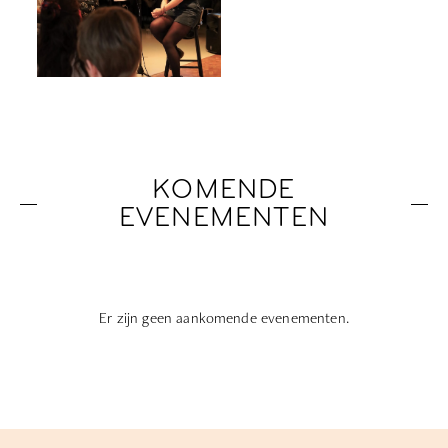
KOMENDE
EVENEMENTEN
Er zijn geen aankomende evenementen.