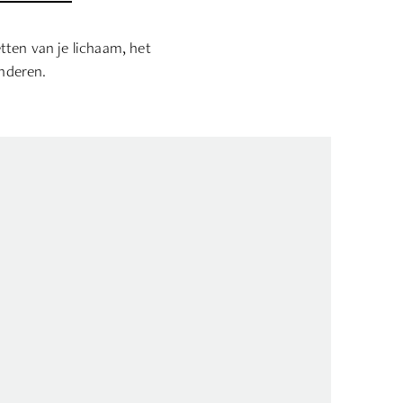
tten van je lichaam, het
anderen.