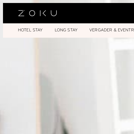
HOTEL STAY
LONG STAY
VERGADER & EVENTR