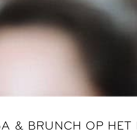
A & BRUNCH OP HET