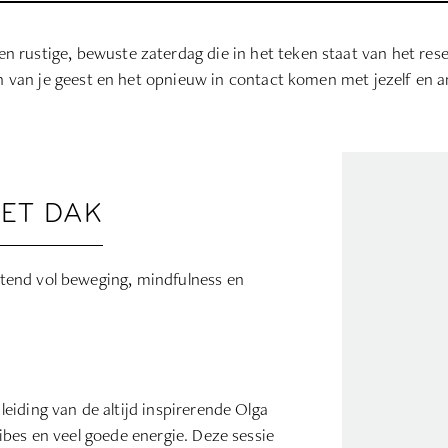
 rustige, bewuste zaterdag die in het teken staat van het rese
 van je geest en het opnieuw in contact komen met jezelf en 
ET DAK
tend vol beweging, mindfulness en
eiding van de altijd inspirerende Olga
bes en veel goede energie. Deze sessie