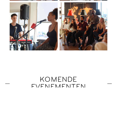
KOMENDE
EVENEMENTEN
Er zijn geen aankomende evenementen.