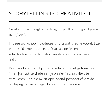
STORYTELLING IS CREATIVITEIT
Creativiteit vertraagt je hartslag en geeft je een goed gevoel
over jezelf.
In deze workshop introduceert Talia wat theorie voordat ze
een geleide meditatie leidt. Daarna doe je een
schrijfoefening die tot interessante vragen en antwoorden
leidt.
Deze workshop leert je hoe je schrijven kunt gebruiken om
innerlijke rust te vinden en je plezier in creativiteit te
stimuleren. Een nieuw en opwindend perspectief om de
uitdagingen van je dagelijks leven te ontwarren.