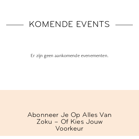
KOMENDE EVENTS
Er zijn geen aankomende evenementen.
Abonneer Je Op Alles Van
Zoku – Of Kies Jouw
Voorkeur