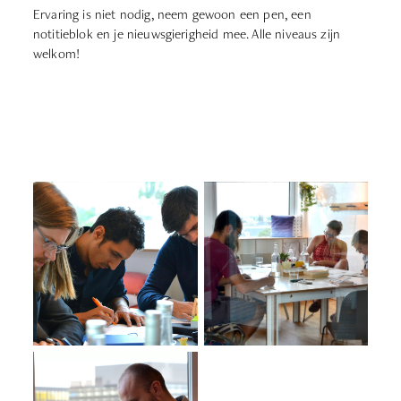
Ervaring is niet nodig, neem gewoon een pen, een
notitieblok en je nieuwsgierigheid mee. Alle niveaus zijn
welkom!