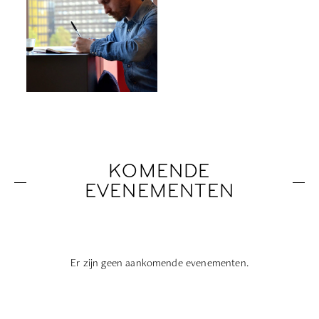
KOMENDE
EVENEMENTEN
Er zijn geen aankomende evenementen.