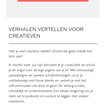
VERHALEN VERTELLEN VOOR
CREATIEVEN
Heb je veel creatieve ideeën? Zoveel dat geen enkele het
licht ziet?
In slechts twee uur tijd stimuleer je je creativiteit en schud
je de angst voor de lege pagina van je af. Met eenvoudige
aanwijzingen en speelse schrijfoefeningen vul je je
notitieboekje met frisse ideeën en vertrek je met het
zelfvertrouwen om door te gaan. De setting is klein,
vriendelijk en ondersteunend. Een ideale omgeving om je
stem uit te proberen en contact te leggen met andere
creatieven.