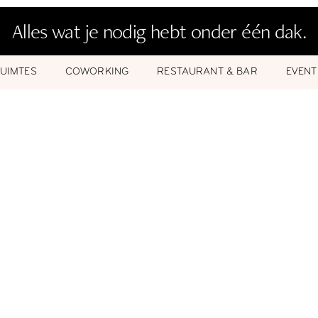
Alles wat je nodig hebt onder één dak.
UIMTES
COWORKING
RESTAURANT & BAR
EVENT