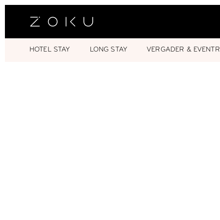
HOTEL STAY
LONG STAY
VERGADER & EVENTR