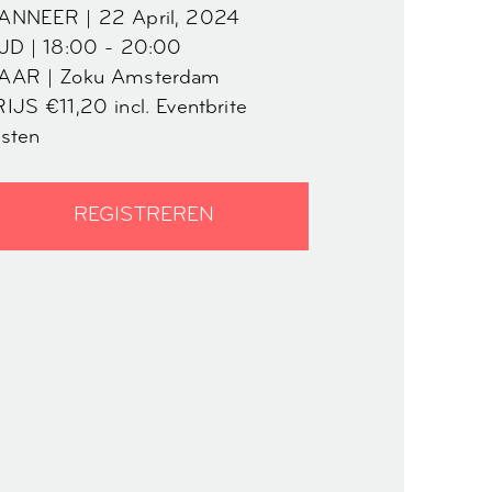
ANNEER | 22 April, 2024
JD | 18:00 - 20:00
AAR | Zoku Amsterdam
IJS €11,20 incl. Eventbrite
sten
REGISTREREN