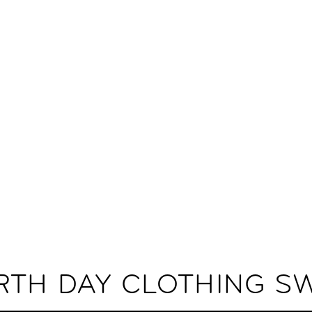
RTH DAY CLOTHING S