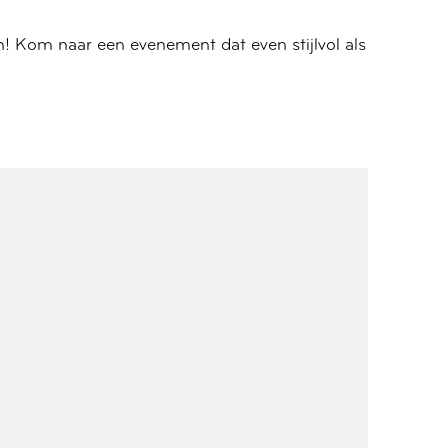
! Kom naar een evenement dat even stijlvol als