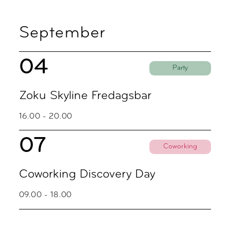
September
04
Party
Zoku Skyline Fredagsbar
16.00 - 20.00
07
Coworking
Coworking Discovery Day
09.00 - 18.00