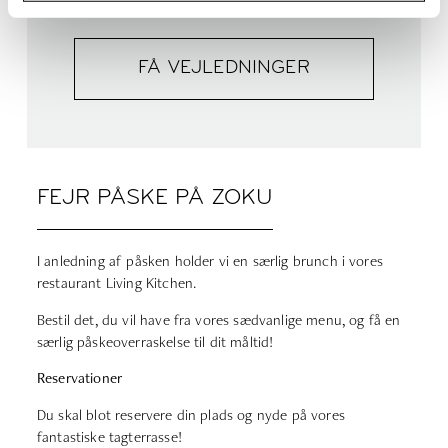
FÅ VEJLEDNINGER
FEJR PÅSKE PÅ ZOKU
I anledning af påsken holder vi en særlig brunch i vores
restaurant Living Kitchen.
Bestil det, du vil have fra vores sædvanlige menu, og få en
særlig påskeoverraskelse til dit måltid!
Reservationer
Du skal blot reservere din plads og nyde på vores
fantastiske tagterrasse!