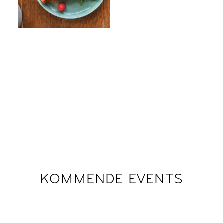
KOMMENDE EVENTS