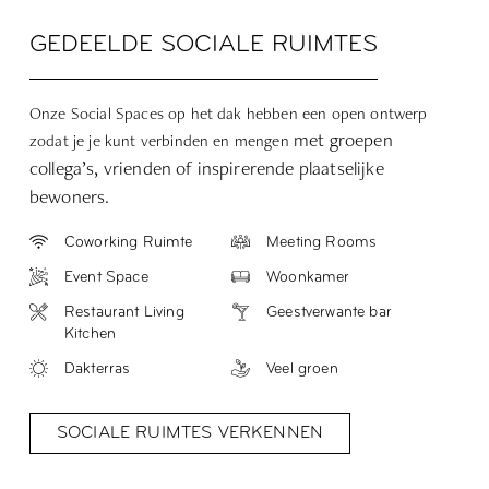
GEDEELDE SOCIALE RUIMTES
Onze Social Spaces op het dak hebben een open ontwerp
met groepen
zodat je je kunt verbinden en mengen
collega’s, vrienden of inspirerende plaatselijke
bewoners.
Coworking Ruimte
Meeting Rooms
Event Space
Woonkamer
Restaurant Living
Geestverwante bar
Kitchen
Dakterras
Veel groen
SOCIALE RUIMTES VERKENNEN