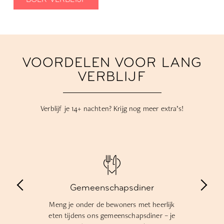
VOORDELEN VOOR LANG
VERBLIJF
Verblijf je 14+ nachten? Krijg nog meer extra’s!
Gemeenschapsdiner
Meng je onder de bewoners met heerlijk
eten tijdens ons gemeenschapsdiner – je