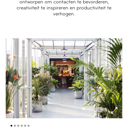
ontworpen om contacten te bevorderen,
creativiteit te inspireren en productiviteit te
verhogen.