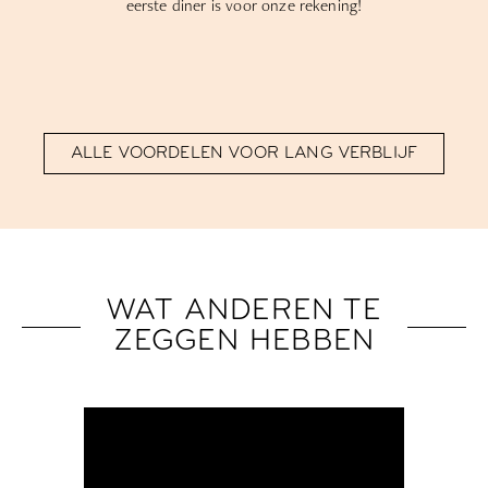
eerste diner is voor onze rekening!
ALLE VOORDELEN VOOR LANG VERBLIJF
WAT ANDEREN TE
ZEGGEN HEBBEN