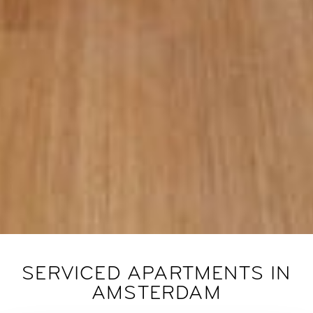
SERVICED APARTMENTS IN
AMSTERDAM