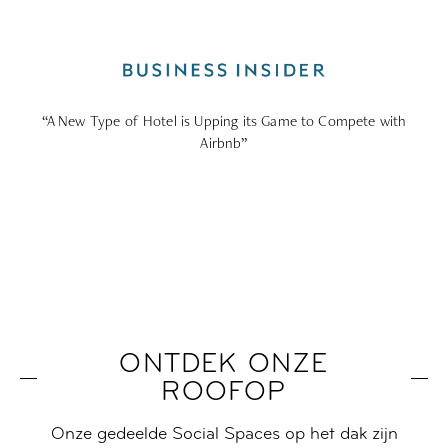
“A New Type of Hotel is Upping its Game to Compete with
Airbnb”
ONTDEK ONZE
ROOFOP
Onze gedeelde Social Spaces op het dak zijn