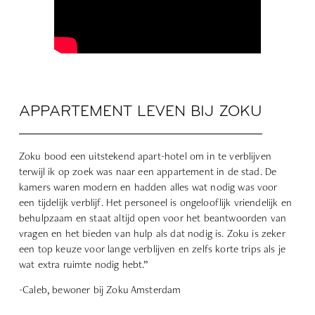
APPARTEMENT LEVEN BIJ ZOKU
Zoku bood een uitstekend apart-hotel om in te verblijven
terwijl ik op zoek was naar een appartement in de stad. De
kamers waren modern en hadden alles wat nodig was voor
een tijdelijk verblijf. Het personeel is ongelooflijk vriendelijk en
behulpzaam en staat altijd open voor het beantwoorden van
vragen en het bieden van hulp als dat nodig is. Zoku is zeker
een top keuze voor lange verblijven en zelfs korte trips als je
wat extra ruimte nodig hebt.”
-Caleb, bewoner bij Zoku Amsterdam