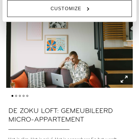
CUSTOMIZE
DE ZOKU LOFT: GEMEUBILEERD
MICRO-APPARTEMENT