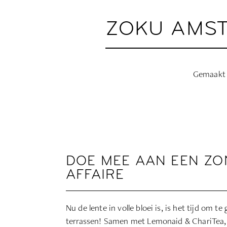
ZOKU AMST
Gemaakt 
DOE MEE AAN EEN Z
AFFAIRE
Nu de lente in volle bloei is, is het tijd om 
terrassen! Samen met Lemonaid & ChariTea, 