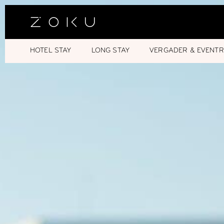
HOTEL STAY
LONG STAY
VERGADER & EVENTR