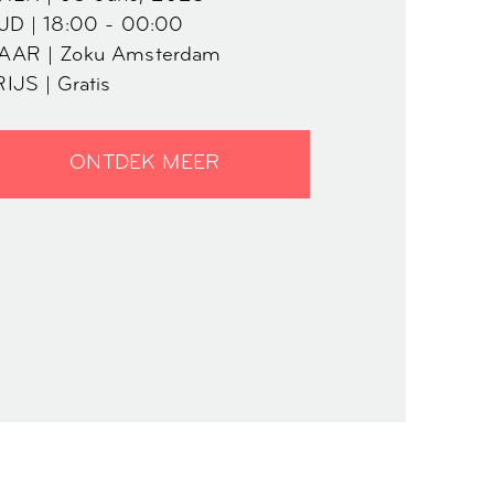
JD | 18:00 - 00:00
AAR | Zoku Amsterdam
IJS | Gratis
ONTDEK MEER