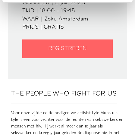
WANNEER | 6 juli, 2023
TIJD | 18:00 - 19:45
WAAR | Zoku Amsterdam
PRIJS | GRATIS
REGISTREREN
THE PEOPLE WHO FIGHT FOR US
Voor onze vijfde editie nodigen we activist Lyle Muns uit.
Lyle is een voorvechter voor de rechten van sekswerkers en
mensen met hiv. Hij werkt al meer dan 10 jaar als
sekswerker en kreeg 5 jaar geleden de diagnose hiv. In het