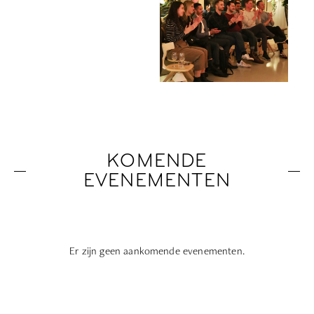
KOMENDE
EVENEMENTEN
Er zijn geen aankomende evenementen.