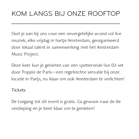
KOM LANGS BIJ ONZE ROOFTOP
Sluit je aan bij ons voor een onvergetelijke avond vol live
muziek, elke vrijdag in hartje Amsterdam, georganiseerd
door lokaal talent in samenwerking met het Amsterdam
Music Project.
Deze keer kun je genieten van een spetterende live DJ-set
door Poppie de Paris—een regelrechte sensatie bij onze
locatie in Parijs, nu klaar om ook Amsterdam te verlichten!
Tickets
De toegang tot dit event is gratis. Ga gewoon naar de 6e
verdieping en je bent klaar om te genieten!