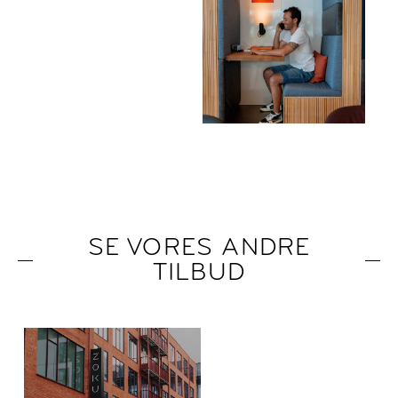
SE VORES ANDRE
TILBUD