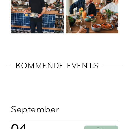
KOMMENDE EVENTS
September