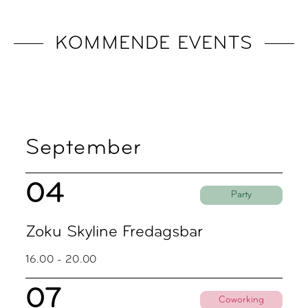
KOMMENDE EVENTS
September
04
Party
Zoku Skyline Fredagsbar
16.00 - 20.00
07
Coworking