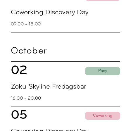
Coworking Discovery Day
09.00 - 18.00
October
02
Party
Zoku Skyline Fredagsbar
16.00 - 20.00
05
Coworking