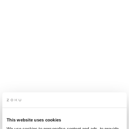
ROOFTOP-MUSIK: ZRINKA
This website uses cookies
We use cookies to personalise content and ads, to provide