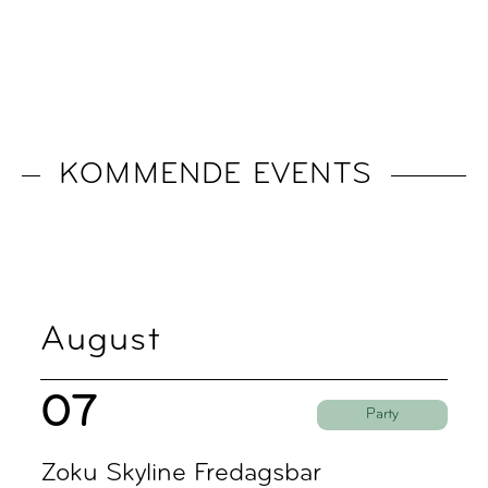
KOMMENDE EVENTS
August
07
Party
Zoku Skyline Fredagsbar