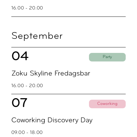
16.00 - 20.00
September
04
Party
Zoku Skyline Fredagsbar
16.00 - 20.00
07
Coworking
Coworking Discovery Day
09.00 - 18.00