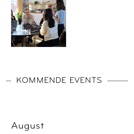
KOMMENDE EVENTS
August