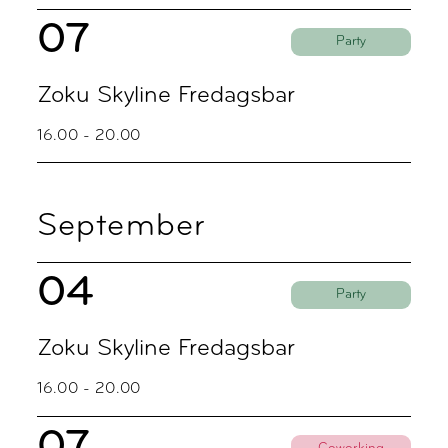
07
Party
Zoku Skyline Fredagsbar
16.00 - 20.00
September
04
Party
Zoku Skyline Fredagsbar
16.00 - 20.00