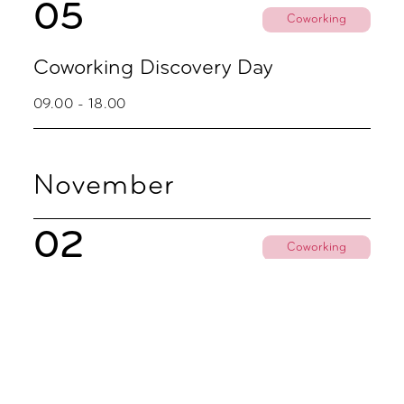
05
Coworking
Coworking Discovery Day
09.00 - 18.00
November
02
Coworking
Coworking Discovery Day
09.00 - 18.00
06
Party