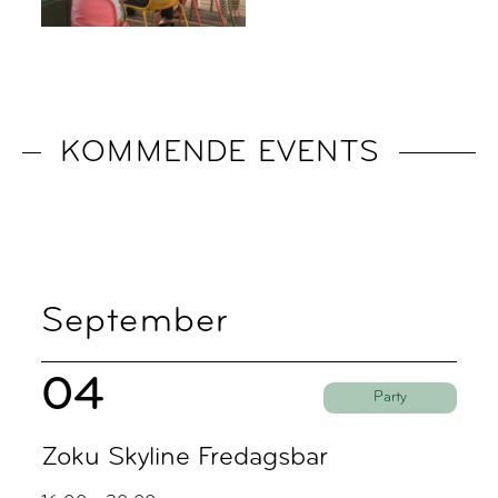
KOMMENDE EVENTS
September
04
Party
Zoku Skyline Fredagsbar