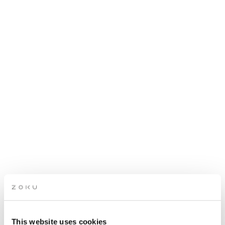
FORRETNINGS-HAPPY
HOUR
This website uses cookies