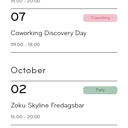
16.00 - 20.00
07
Coworking
Coworking Discovery Day
09.00 - 18.00
October
02
Party
Zoku Skyline Fredagsbar
16.00 - 20.00