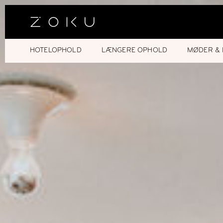
HOTELOPHOLD
LÆNGERE OPHOLD
MØDER & 