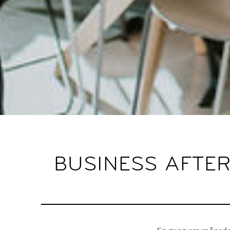
BUSINESS AFTE