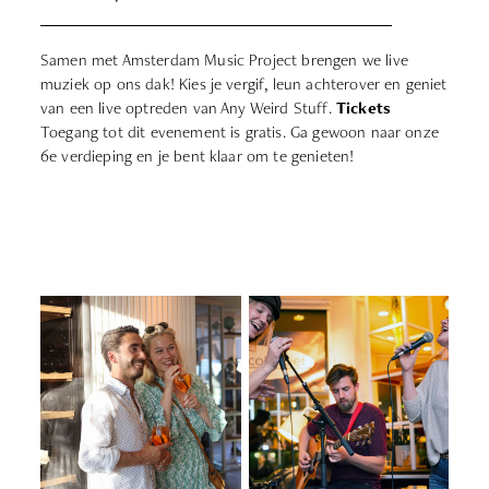
Samen met Amsterdam Music Project brengen we live
muziek op ons dak! Kies je vergif, leun achterover en geniet
van een live optreden van Any Weird Stuff.
Tickets
Toegang tot dit evenement is gratis. Ga gewoon naar onze
6e verdieping en je bent klaar om te genieten!