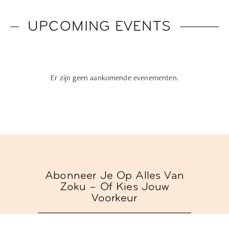
UPCOMING EVENTS
Er zijn geen aankomende evenementen.
Abonneer Je Op Alles Van
Zoku – Of Kies Jouw
Voorkeur