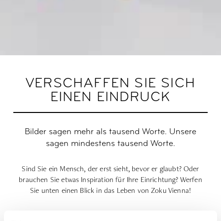
VERSCHAFFEN SIE SICH
EINEN EINDRUCK
Bilder sagen mehr als tausend Worte. Unsere
sagen mindestens tausend Worte.
Sind Sie ein Mensch, der erst sieht, bevor er glaubt? Oder
brauchen Sie etwas Inspiration für Ihre Einrichtung? Werfen
Sie unten einen Blick in das Leben von Zoku Vienna!